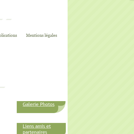
lications
Mentions légales
Galerie Photos
Liens amis et
partenaires