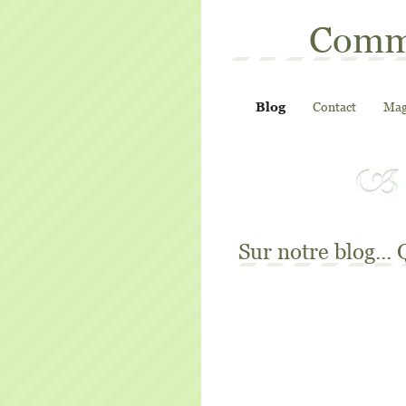
Commu
Blog
Contact
Mag
Sur notre blog...