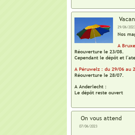
Vacan
29/06/202
Nos mag
A Bruxe
Réouverture le 23/08.
Cependant le dépôt et l'ate
A Péruwelz : du 29/06 au 2
Réouverture le 28/07.
A Anderlecht :
Le dépôt reste ouvert
On vous attend
07/06/2023