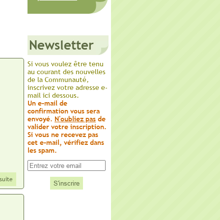
Newsletter
Si vous voulez être tenu
au courant des nouvelles
de la Communauté,
inscrivez votre adresse e-
mail ici dessous.
Un e-mail de
confirmation vous sera
envoyé.
N'oubliez pas
de
valider votre inscription.
Si vous ne recevez pas
cet e-mail, vérifiez dans
les spam.
 suite