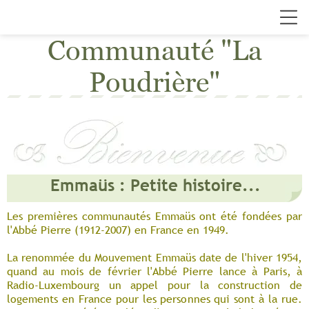
Communauté "La
Poudrière"
Emmaüs : Petite histoire...
Les premières communautés Emmaüs ont été fondées par
l'Abbé Pierre (1912-2007) en France en 1949.
La renommée du Mouvement Emmaüs date de l'hiver 1954,
quand au mois de février l'Abbé Pierre lance à Paris, à
Radio-Luxembourg un appel pour la construction de
logements en France pour les personnes qui sont à la rue.