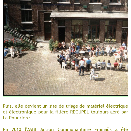
Puis, elle devient un site de triage de matériel électrique
et électronique pour la filière RECUPEL toujours géré par
La Poudrière.
En 2010 l'ASBL Action Communautaire Emmaüs a été