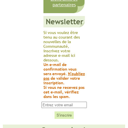
partenaires
Newsletter
Si vous voulez être
tenu au courant des
nouvelles de la
Communauté,
inscrivez votre
adresse e-mail ici
dessous.
Un e-mail de
confirmation vous
sera envoyé.
N'oubliez
pas
de valider votre
inscription.
Si vous ne recevez pas
cet e-mail, vérifiez
dans les spam.