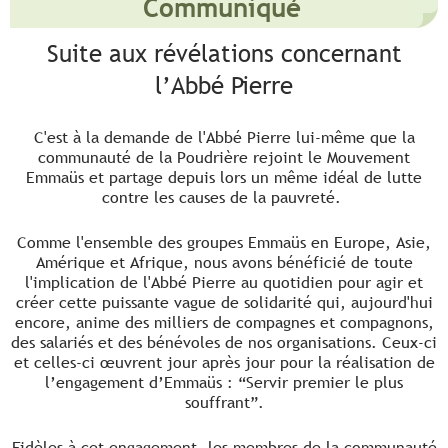
Communiqué
Suite aux révélations concernant
l’Abbé Pierre
C'est à la demande de l'Abbé Pierre lui-même que la
communauté de la Poudrière rejoint le Mouvement
Emmaüs et partage depuis lors un même idéal de lutte
contre les causes de la pauvreté.
Comme l'ensemble des groupes Emmaüs en Europe, Asie,
Amérique et Afrique, nous avons bénéficié de toute
l'implication de l'Abbé Pierre au quotidien pour agir et
créer cette puissante vague de solidarité qui, aujourd'hui
encore, anime des milliers de compagnes et compagnons,
des salariés et des bénévoles de nos organisations. Ceux-ci
et celles-ci œuvrent jour après jour pour la réalisation de
l’engagement d’Emmaüs : “Servir premier le plus
souffrant”.
Fidèles à cet engagement, les membres de la communauté