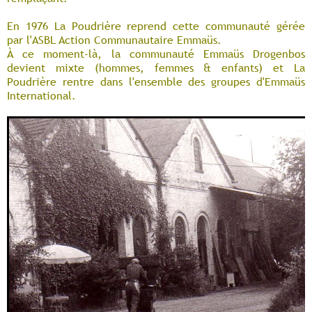
En 1976 La Poudrière reprend cette communauté gérée
par l'ASBL Action Communautaire Emmaüs.
À ce moment-là, la communauté Emmaüs Drogenbos
devient mixte (hommes, femmes & enfants) et La
Poudrière rentre dans l'ensemble des groupes d'Emmaüs
International.