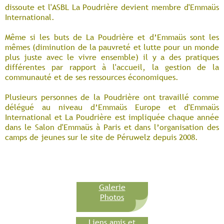
dissoute et l'ASBL La Poudrière devient membre d'Emmaüs
International.
Même si les buts de La Poudrière et d’Emmaüs sont les
mêmes (diminution de la pauvreté et lutte pour un monde
plus juste avec le vivre ensemble) il y a des pratiques
différentes par rapport à l'accueil, la gestion de la
communauté et de ses ressources économiques.
Plusieurs personnes de la Poudrière ont travaillé comme
délégué au niveau d’Emmaüs Europe et d'Emmaüs
International et La Poudrière est impliquée chaque année
dans le Salon d'Emmaüs à Paris et dans l’organisation des
camps de jeunes sur le site de Péruwelz depuis 2008.
Galerie
Photos
Liens amis et