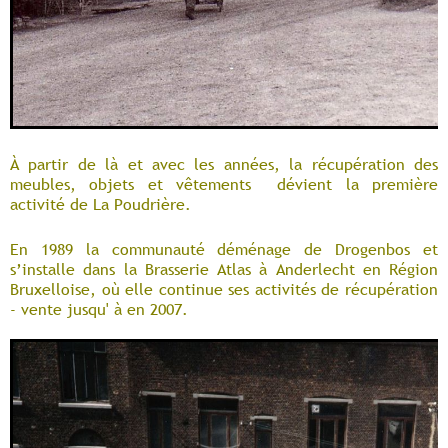
À partir de là et avec les années, la récupération des
meubles, objets et vêtements dévient la première
activité de La Poudrière.
En 1989 la communauté déménage de Drogenbos et
s’installe dans la Brasserie Atlas à Anderlecht en Région
Bruxelloise, où elle continue ses activités de récupération
- vente jusqu' à en 2007.