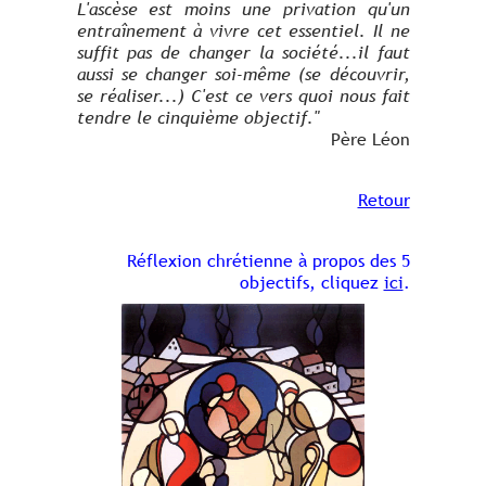
L'ascèse est moins une privation qu'un
entraînement à vivre cet essentiel. Il ne
suffit pas de changer la société...il faut
aussi se changer soi-même (se découvrir,
se réaliser...) C'est ce vers quoi nous fait
tendre le cinquième objectif."
Père Léon
Retour
Réflexion chrétienne à propos des 5
objectifs, cliquez
ici
.