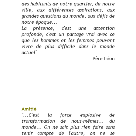
des habitants de notre quartier, de notre
ville, aux différentes aspirations, aux
grandes questions du monde, aux défis de
notre époque...
La présence, c'est une attention
profonde, c'est un partage vrai avec ce
que les hommes et les femmes peuvent
vivre de plus difficile dans le monde
actuel"
Père Léon
Amitié
"...C'est la force explosive de
transformation de nous-mêmes... du
monde... On ne sait plus rien faire sans
tenir compte de l'autre, on ne se