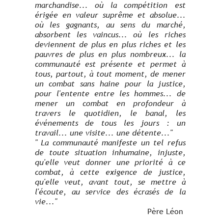
marchandise... où la compétition est
érigée en valeur suprême et absolue...
où les gagnants, au sens du marché,
absorbent les vaincus... où les riches
deviennent de plus en plus riches et les
pauvres de plus en plus nombreux... la
communauté est présente et permet à
tous, partout, à tout moment, de mener
un combat sans haine pour la justice,
pour l'entente entre les hommes... de
mener un combat en profondeur à
travers le quotidien, le banal, les
événements de tous les jours : un
travail... une visite... une détente..."
" La communauté manifeste un tel refus
de toute situation inhumaine, injuste,
qu'elle veut donner une priorité à ce
combat, à cette exigence de justice,
qu'elle veut, avant tout, se mettre à
l'écoute, au service des écrasés de la
vie..."
Père Léon