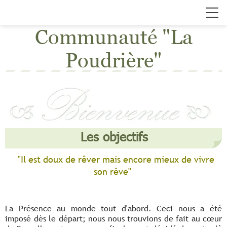
Communauté "La
Poudrière"
Les objectifs
"Il est doux de rêver mais encore mieux de vivre
son rêve"
La Présence au monde tout d'abord. Ceci nous a été
imposé dès le départ; nous nous trouvions de fait au cœur