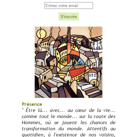
Présence
" Être là... avec... au cœur de la vie...
comme tout le monde... sur la route des
Hommes, où se jouent les chances de
transformation du monde. Attentifs au
quotidien, à l'existence de nos voisins,