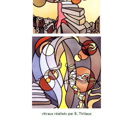
vitraux réalisés par B. Tirtiaux