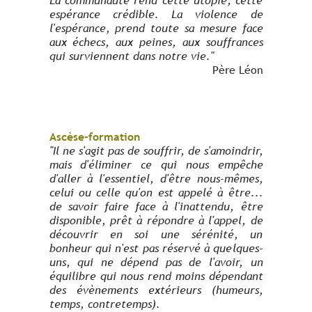
espérance crédible. La violence de
l'espérance, prend toute sa mesure face
aux échecs, aux peines, aux souffrances
qui surviennent dans notre vie."
Père Léon
Ascèse-formation
"Il ne s'agit pas de souffrir, de s'amoindrir,
mais d'éliminer ce qui nous empêche
d'aller à l'essentiel, d'être nous-mêmes,
celui ou celle qu'on est appelé à être...
de savoir faire face à l'inattendu, être
disponible, prêt à répondre à l'appel, de
découvrir en soi une sérénité, un
bonheur qui n'est pas réservé à quelques-
uns, qui ne dépend pas de l'avoir, un
équilibre qui nous rend moins dépendant
des évènements extérieurs (humeurs,
temps, contretemps).