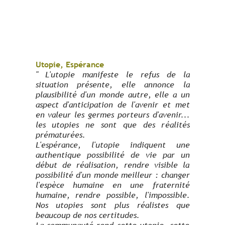
Utopie, Espérance
" L'utopie manifeste le refus de la
situation présente, elle annonce la
plausibilité d'un monde autre, elle a un
aspect d'anticipation de l'avenir et met
en valeur les germes porteurs d'avenir...
les utopies ne sont que des réalités
prématurées.
L'espérance, l'utopie indiquent une
authentique possibilité de vie par un
début de réalisation, rendre visible la
possibilité d'un monde meilleur : changer
l'espèce humaine en une fraternité
humaine, rendre possible, l'impossible.
Nos utopies sont plus réalistes que
beaucoup de nos certitudes.
La communauté rend cette utopie, cette