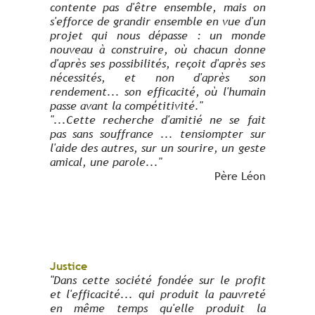
contente pas d'être ensemble, mais on
s'efforce de grandir ensemble en vue d'un
projet qui nous dépasse : un monde
nouveau à construire, où chacun donne
d'après ses possibilités, reçoit d'après ses
nécessités, et non d'après son
rendement... son efficacité, où l'humain
passe avant la compétitivité."
"...Cette recherche d'amitié ne se fait
pas sans souffrance ... tensio
mpter sur
l'aide des autres, sur un sourire, un geste
amical, une parole..."
Père Léon
Justice
"Dans cette société fondée sur le profit
et l'efficacité... qui produit la pauvreté
en même temps qu'elle produit la