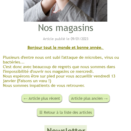
Nos magasins
Article publié le 09/01/2023
Bonjour tout le monde et bonne année.
Plusieurs d'entre nous ont subi l'attaque de microbes, virus ou
bactéries...
C'est donc avec beaucoup de regrets que nous sommes dans
l'impossibilité d'ouvrir nos magasins ce mercredi.
Nous espérons être sur pied pour vous accueillir vendredi 13
janvier (Faisons un vœu !)
Nous sommes impatients de vous retrouver.
←
Article plus récent
Article plus ancien
→
☰
Retour à la liste des articles
Newsletter