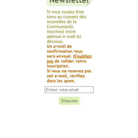
Si vous voulez être
tenu au courant des
nouvelles de la
Communauté,
inscrivez votre
adresse e-mail ici
dessous.
Un e-mail de
confirmation vous
sera envoyé.
N'oubliez
pas
de valider votre
inscription.
Si vous ne recevez pas
cet e-mail, vérifiez
dans les spam.