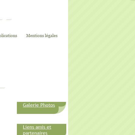
lications
Mentions légales
Galerie Photos
Liens amis et
partenaires