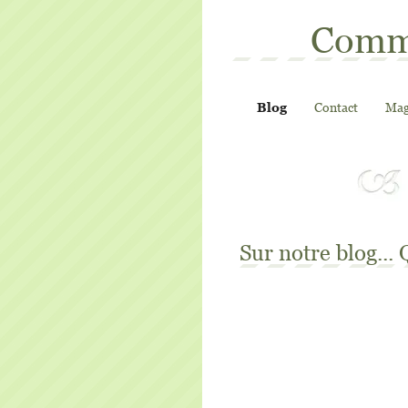
Commu
Blog
Contact
Mag
Sur notre blog...