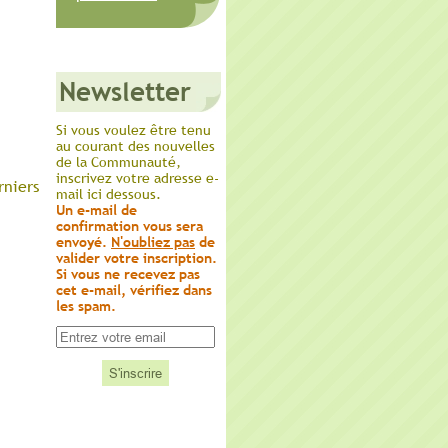
Newsletter
Si vous voulez être tenu
au courant des nouvelles
de la Communauté,
inscrivez votre adresse e-
rniers
mail ici dessous.
Un e-mail de
confirmation vous sera
envoyé.
N'oubliez pas
de
valider votre inscription.
Si vous ne recevez pas
cet e-mail, vérifiez dans
les spam.