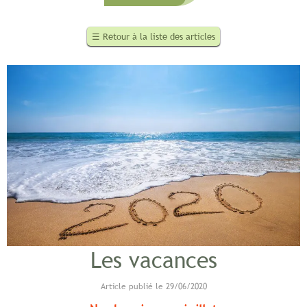
☰
Retour à la liste des articles
Les vacances
Article publié le 29/06/2020