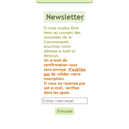
Newsletter
Si vous voulez être
tenu au courant des
nouvelles de la
Communauté,
inscrivez votre
adresse e-mail ici
dessous.
Un e-mail de
confirmation vous
sera envoyé.
N'oubliez
pas
de valider votre
inscription.
Si vous ne recevez pas
cet e-mail, vérifiez
dans les spam.